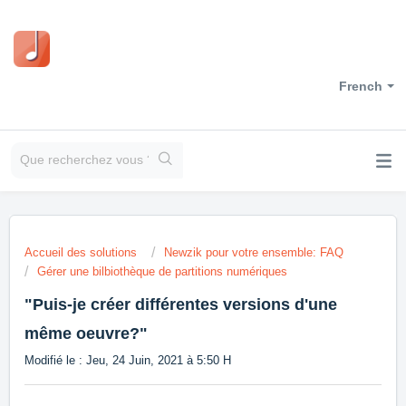
French
Accueil des solutions
Newzik pour votre ensemble: FAQ
Gérer une bilbiothèque de partitions numériques
"Puis-je créer différentes versions d'une
même oeuvre?"
Modifié le : Jeu, 24 Juin, 2021 à 5:50 H