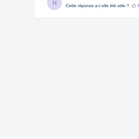
N
Cette réponse a-t-elle été utile ?