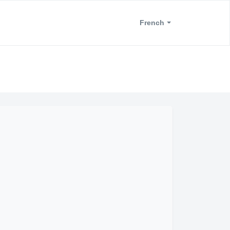
French