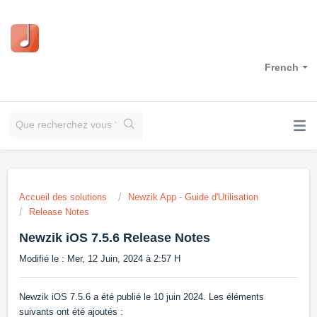
French
Accueil des solutions
Newzik App - Guide d'Utilisation
Release Notes
Newzik iOS 7.5.6 Release Notes
Modifié le : Mer, 12 Juin, 2024 à 2:57 H
Newzik iOS 7.5.6 a été publié le 10 juin 2024. Les éléments
suivants ont été ajoutés :