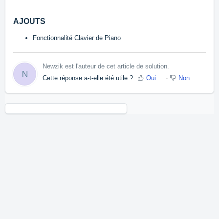
AJOUTS
Fonctionnalité Clavier de Piano
Newzik est l'auteur de cet article de solution.
N
Cette réponse a-t-elle été utile ?
Oui
Non