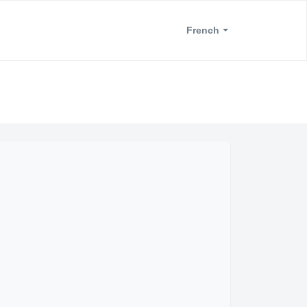
French