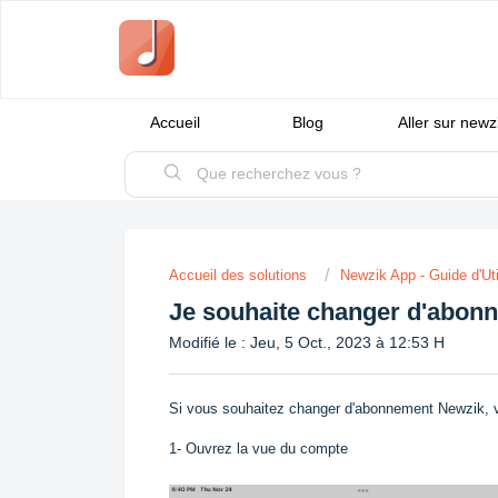
Accueil
Blog
Aller sur new
Accueil des solutions
Newzik App - Guide d'Uti
Je souhaite changer d'abon
Modifié le : Jeu, 5 Oct., 2023 à 12:53 H
Si vous souhaitez changer d'abonnement Newzik, ve
1- Ouvrez la vue du compte