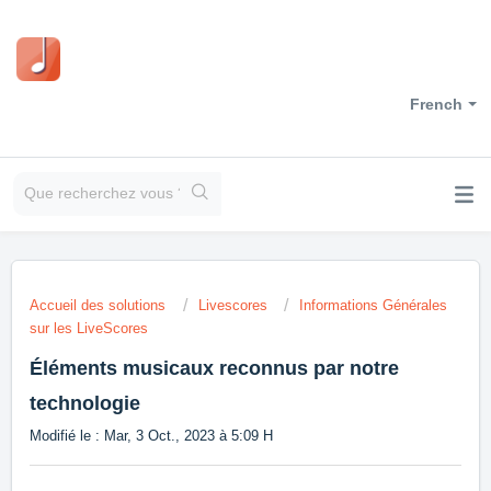
French
Accueil des solutions
Livescores
Informations Générales
sur les LiveScores
Éléments musicaux reconnus par notre
technologie
Modifié le : Mar, 3 Oct., 2023 à 5:09 H