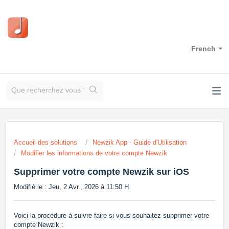
French
Accueil des solutions
Newzik App - Guide d'Utilisation
Modifier les informations de votre compte Newzik
Supprimer votre compte Newzik sur iOS
Modifié le : Jeu, 2 Avr., 2026 à 11:50 H
Voici la procédure à suivre faire si vous souhaitez supprimer votre
compte Newzik :