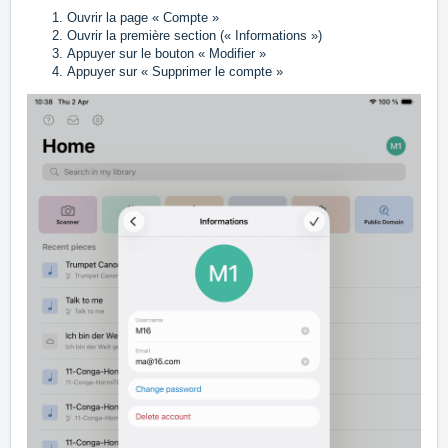
Ouvrir la page « Compte »
Ouvrir la première section (« Informations »)
Appuyer sur le bouton « Modifier »
Appuyer sur « Supprimer le compte »