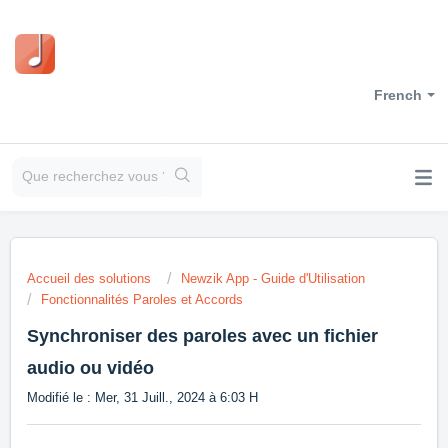
French
Accueil des solutions
Newzik App - Guide d'Utilisation
Fonctionnalités Paroles et Accords
Synchroniser des paroles avec un fichier
audio ou vidéo
Modifié le : Mer, 31 Juill., 2024 à 6:03 H