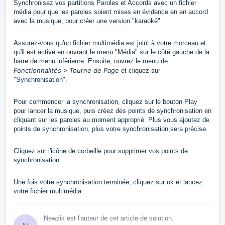
Synchronisez vos partitions Paroles et Accords avec un fichier
média pour que les paroles soient mises en évidence en en accord
avec la musique, pour créer une version "karaoké".
Assurez-vous qu'un fichier multimédia est joint à votre morceau et
qu'il est activé en ouvrant le menu "Média" sur le côté gauche de la
barre de menu inférieure. Ensuite, ouvrez le menu de
Fonctionnalités
Tourne de Page
>
et cliquez sur
"Synchronisation".
Pour commencer la synchronisation, cliquez sur le bouton Play
pour lancer la musique, puis créez des points de synchronisation en
cliquant sur les paroles au moment approprié. Plus vous ajoutez de
points de synchronisation, plus votre synchronisation sera précise.
Cliquez sur l'icône de corbeille pour supprimer vos points de
synchronisation.
Une fois votre synchronisation terminée, cliquez sur ok et lancez
votre fichier multimédia.
Newzik est l'auteur de cet article de solution.