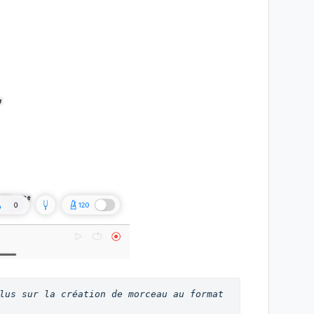
lus sur la création de morceau au format 