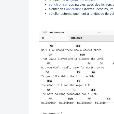
synchroniser
vos paroles avec des fichiers 
ajouter des
annotations
(textes, dessins, i
scroller automatiquement à la vitesse de vo