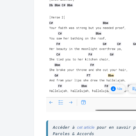
Accéder à 
cet article
 pour en savoir p
Paroles & Accords