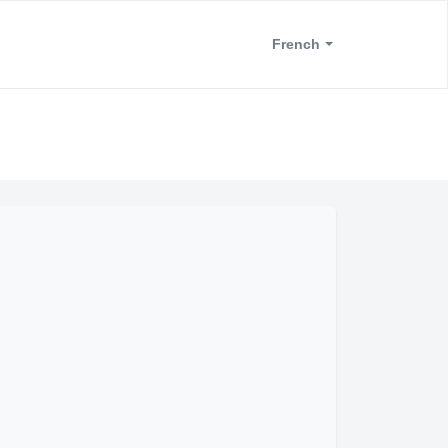
French