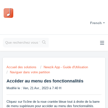
French
Accueil des solutions
Newzik App - Guide d'Utilisation
Naviguer dans votre partition
Accéder au menu des fonctionnalités
Modifié le : Ven, 21 Avr., 2023 à 7:40 H
Cliquez sur l'icône de la roue crantée bleue tout à droite de la barre
de menu supérieure pour accéder au menu des fonctionnalités.