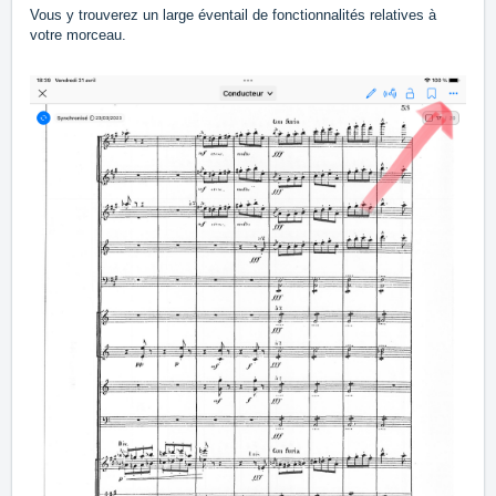
Vous y trouverez un large éventail de fonctionnalités relatives à
votre morceau.