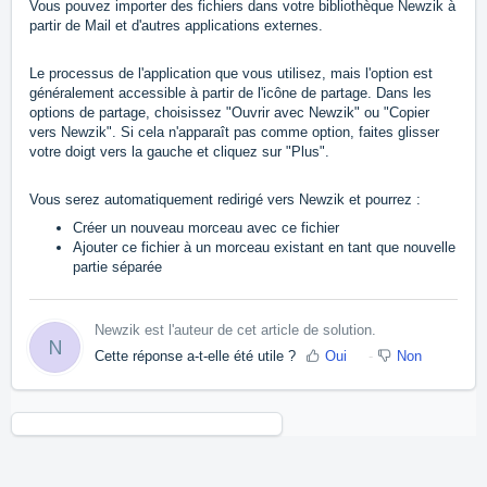
Vous pouvez importer des fichiers dans votre bibliothèque Newzik à
partir de Mail et d'autres applications externes.
Le processus de l'application que vous utilisez, mais l'option est
généralement accessible à partir de l'icône de partage. Dans les
options de partage, choisissez "Ouvrir avec Newzik" ou "Copier
vers Newzik". Si cela n'apparaît pas comme option, faites glisser
votre doigt vers la gauche et cliquez sur "Plus".
Vous serez automatiquement redirigé vers Newzik et pourrez :
Créer un nouveau morceau avec ce fichier
Ajouter ce fichier à un morceau existant en tant que nouvelle
partie séparée
Newzik est l'auteur de cet article de solution.
N
Cette réponse a-t-elle été utile ?
Oui
Non