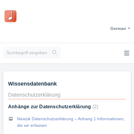
German
Wissensdatenbank
Datenschutzerklärung
Anhänge zur Datenschutzerklärung
2
Newzik Datenschutzerklärung – Anhang 1 Informationen,
die wir erfassen