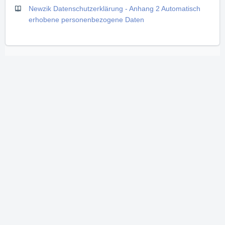
Newzik Datenschutzerklärung - Anhang 2 Automatisch
erhobene personenbezogene Daten