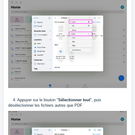
4. Appuyer sur le bouton "
Sélectionner tout
", puis
désélectionner les fichiers autres que PDF