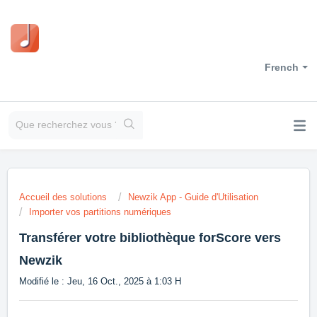
French
Accueil des solutions
Newzik App - Guide d'Utilisation
Importer vos partitions numériques
Transférer votre bibliothèque forScore vers
Newzik
Modifié le : Jeu, 16 Oct., 2025 à 1:03 H