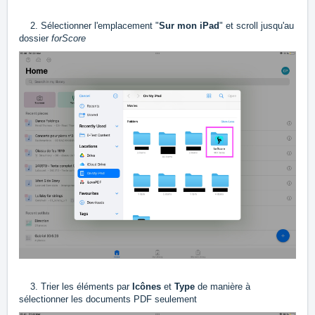
2. Sélectionner l'emplacement "
Sur mon iPad
" et scroll jusqu'au
dossier
forScore
3. Trier les éléments par
Icônes
et
Type
de manière à
sélectionner les documents PDF seulement