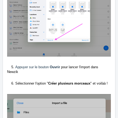
5.
Appuyer sur le bouton
Ouvrir
pour lancer l'import dans
Newzik
6. Sélectionner l'option "
Créer plusieurs morceaux
" et voilàà
!