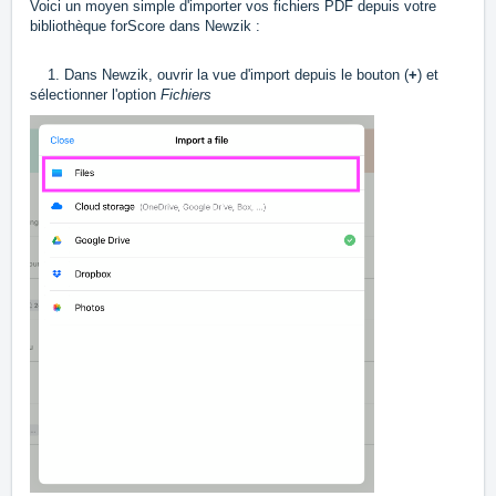
Voici un moyen simple d'importer vos fichiers PDF depuis votre
bibliothèque forScore dans Newzik :
1. Dans Newzik, ouvrir la vue d'import depuis le bouton (
+
) et
sélectionner l'option
Fichiers